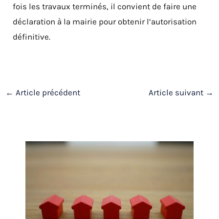
fois les travaux terminés, il convient de faire une
déclaration à la mairie pour obtenir l’autorisation
définitive.
←
Article précédent
Article suivant
→