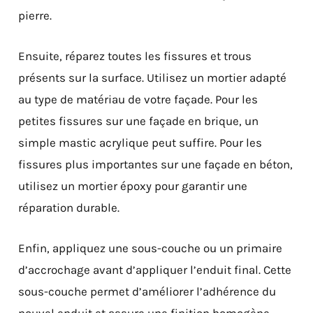
pierre.
Ensuite, réparez toutes les fissures et trous
présents sur la surface. Utilisez un mortier adapté
au type de matériau de votre façade. Pour les
petites fissures sur une façade en brique, un
simple mastic acrylique peut suffire. Pour les
fissures plus importantes sur une façade en béton,
utilisez un mortier époxy pour garantir une
réparation durable.
Enfin, appliquez une sous-couche ou un primaire
d’accrochage avant d’appliquer l’enduit final. Cette
sous-couche permet d’améliorer l’adhérence du