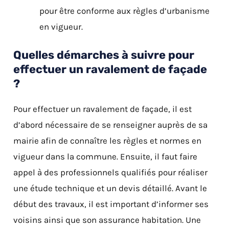
pour être conforme aux règles d’urbanisme
en vigueur.
Quelles démarches à suivre pour
effectuer un ravalement de façade
?
Pour effectuer un ravalement de façade, il est
d’abord nécessaire de se renseigner auprès de sa
mairie afin de connaître les règles et normes en
vigueur dans la commune. Ensuite, il faut faire
appel à des professionnels qualifiés pour réaliser
une étude technique et un devis détaillé. Avant le
début des travaux, il est important d’informer ses
voisins ainsi que son assurance habitation. Une