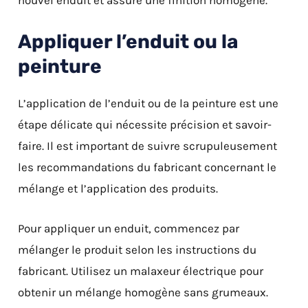
nouvel enduit et assure une finition homogène.
Appliquer l’enduit ou la
peinture
L’application de l’enduit ou de la peinture est une
étape délicate qui nécessite précision et savoir-
faire. Il est important de suivre scrupuleusement
les recommandations du fabricant concernant le
mélange et l’application des produits.
Pour appliquer un enduit, commencez par
mélanger le produit selon les instructions du
fabricant. Utilisez un malaxeur électrique pour
obtenir un mélange homogène sans grumeaux.