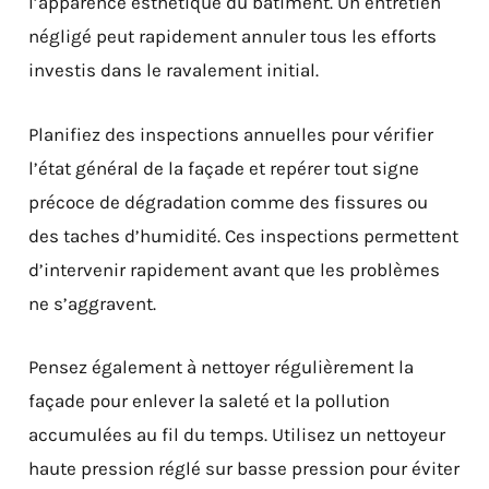
l’apparence esthétique du bâtiment. Un entretien
négligé peut rapidement annuler tous les efforts
investis dans le ravalement initial.
Planifiez des inspections annuelles pour vérifier
l’état général de la façade et repérer tout signe
précoce de dégradation comme des fissures ou
des taches d’humidité. Ces inspections permettent
d’intervenir rapidement avant que les problèmes
ne s’aggravent.
Pensez également à nettoyer régulièrement la
façade pour enlever la saleté et la pollution
accumulées au fil du temps. Utilisez un nettoyeur
haute pression réglé sur basse pression pour éviter