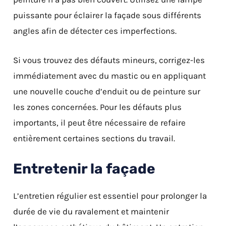
puissante pour éclairer la façade sous différents
angles afin de détecter ces imperfections.
Si vous trouvez des défauts mineurs, corrigez-les
immédiatement avec du mastic ou en appliquant
une nouvelle couche d’enduit ou de peinture sur
les zones concernées. Pour les défauts plus
importants, il peut être nécessaire de refaire
entièrement certaines sections du travail.
Entretenir la façade
L’entretien régulier est essentiel pour prolonger la
durée de vie du ravalement et maintenir