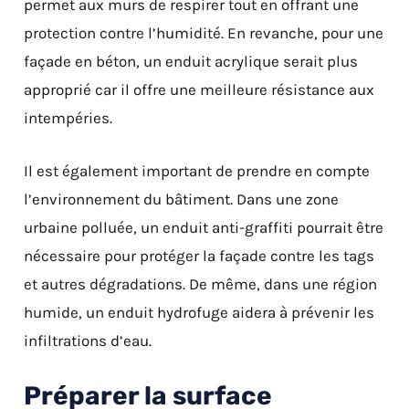
permet aux murs de respirer tout en offrant une
protection contre l’humidité. En revanche, pour une
façade en béton, un enduit acrylique serait plus
approprié car il offre une meilleure résistance aux
intempéries.
Il est également important de prendre en compte
l’environnement du bâtiment. Dans une zone
urbaine polluée, un enduit anti-graffiti pourrait être
nécessaire pour protéger la façade contre les tags
et autres dégradations. De même, dans une région
humide, un enduit hydrofuge aidera à prévenir les
infiltrations d’eau.
Préparer la surface