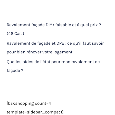
Ravalement façade DIY : faisable et à quel prix ?
(48 Car. )
Ravalement de façade et DPE : ce qu’il faut savoir
pour bien rénover votre logement
Quelles aides de l’état pour mon ravalement de
façade ?
[bzkshopping count=4
template=sidebar_compact]