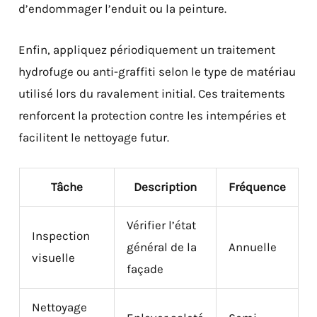
d’endommager l’enduit ou la peinture.
Enfin, appliquez périodiquement un traitement
hydrofuge ou anti-graffiti selon le type de matériau
utilisé lors du ravalement initial. Ces traitements
renforcent la protection contre les intempéries et
facilitent le nettoyage futur.
Tâche
Description
Fréquence
Vérifier l’état
Inspection
général de la
Annuelle
visuelle
façade
Nettoyage