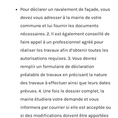
Pour déclarer un ravalement de façade, vous
devez vous adresser à la mairie de votre
commune et lui fournir les documents
nécessaires. 2. Il est également conseillé de
faire appel à un professionnel agréé pour
réaliser les travaux afin d’obtenir toutes les
autorisations requises. 3. Vous devrez
remplir un formulaire de déclaration
préalable de travaux en précisant la nature
des travaux à effectuer ainsi que leurs dates
prévues. 4. Une fois le dossier complet, la
mairie étudiera votre demande et vous
informera par courrier si elle est acceptée ou
si des modifications doivent être apportées