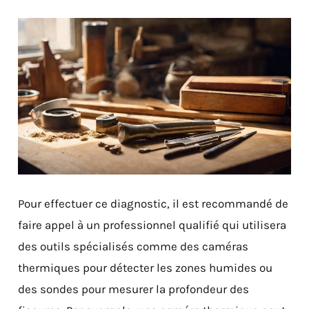
Pour effectuer ce diagnostic, il est recommandé de
faire appel à un professionnel qualifié qui utilisera
des outils spécialisés comme des caméras
thermiques pour détecter les zones humides ou
des sondes pour mesurer la profondeur des