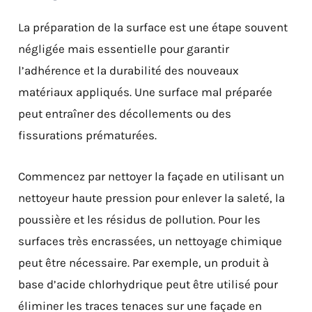
La préparation de la surface est une étape souvent
négligée mais essentielle pour garantir
l’adhérence et la durabilité des nouveaux
matériaux appliqués. Une surface mal préparée
peut entraîner des décollements ou des
fissurations prématurées.
Commencez par nettoyer la façade en utilisant un
nettoyeur haute pression pour enlever la saleté, la
poussière et les résidus de pollution. Pour les
surfaces très encrassées, un nettoyage chimique
peut être nécessaire. Par exemple, un produit à
base d’acide chlorhydrique peut être utilisé pour
éliminer les traces tenaces sur une façade en