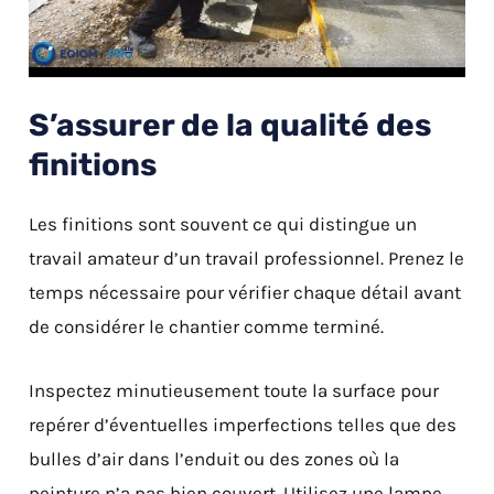
S’assurer de la qualité des
finitions
Les finitions sont souvent ce qui distingue un
travail amateur d’un travail professionnel. Prenez le
temps nécessaire pour vérifier chaque détail avant
de considérer le chantier comme terminé.
Inspectez minutieusement toute la surface pour
repérer d’éventuelles imperfections telles que des
bulles d’air dans l’enduit ou des zones où la
peinture n’a pas bien couvert. Utilisez une lampe