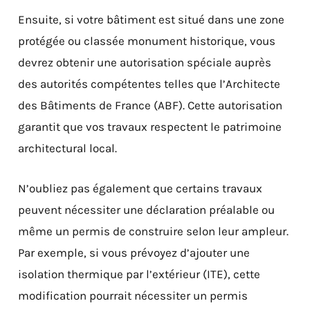
Ensuite, si votre bâtiment est situé dans une zone
protégée ou classée monument historique, vous
devrez obtenir une autorisation spéciale auprès
des autorités compétentes telles que l’Architecte
des Bâtiments de France (ABF). Cette autorisation
garantit que vos travaux respectent le patrimoine
architectural local.
N’oubliez pas également que certains travaux
peuvent nécessiter une déclaration préalable ou
même un permis de construire selon leur ampleur.
Par exemple, si vous prévoyez d’ajouter une
isolation thermique par l’extérieur (ITE), cette
modification pourrait nécessiter un permis