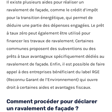
Il existe plusieurs aides pour réaliser un
ravalement de façade, comme le crédit d’impôt
pour la transition énergétique, qui permet de
déduire une partie des dépenses engagées. Le prêt
à taux zéro peut également être utilisé pour
financer les travaux de ravalement. Certaines
communes proposent des subventions ou des
prêts à taux avantageux spécifiquement dédiés au
ravalement de façade. Enfin, il est possible de faire
appel à des entreprises bénéficiant du label RGE
(Reconnu Garant de l’Environnement) qui ouvre
droit à certaines aides et avantages fiscaux.
Comment procéder pour déclarer
un ravalement de façade ?