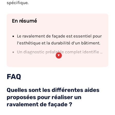
spécifique.
Le ravalement de façade est essentiel pour
l’esthétique et la durabilité d’un bâtiment.
Un diagnostic préalable complet identifie les problèmes spécifiques et guide les réparations.
FAQ
Quelles sont les différentes aides
proposées pour réaliser un
ravalement de façade ?