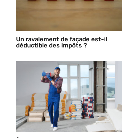
Un ravalement de façade est-il
déductible des impôts ?