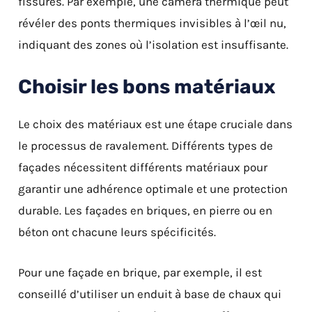
fissures. Par exemple, une caméra thermique peut
révéler des ponts thermiques invisibles à l’œil nu,
indiquant des zones où l’isolation est insuffisante.
Choisir les bons matériaux
Le choix des matériaux est une étape cruciale dans
le processus de ravalement. Différents types de
façades nécessitent différents matériaux pour
garantir une adhérence optimale et une protection
durable. Les façades en briques, en pierre ou en
béton ont chacune leurs spécificités.
Pour une façade en brique, par exemple, il est
conseillé d’utiliser un enduit à base de chaux qui