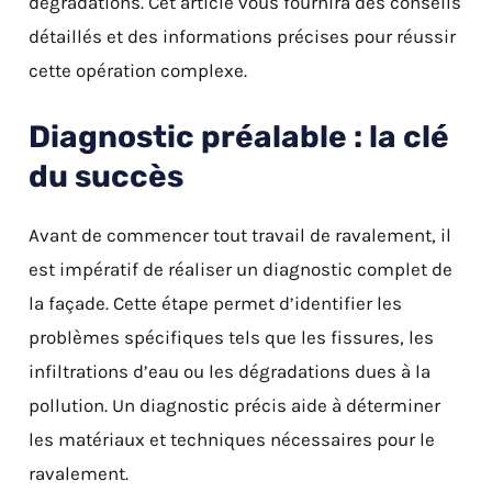
dégradations. Cet article vous fournira des conseils
détaillés et des informations précises pour réussir
cette opération complexe.
Diagnostic préalable : la clé
du succès
Avant de commencer tout travail de ravalement, il
est impératif de réaliser un diagnostic complet de
la façade. Cette étape permet d’identifier les
problèmes spécifiques tels que les fissures, les
infiltrations d’eau ou les dégradations dues à la
pollution. Un diagnostic précis aide à déterminer
les matériaux et techniques nécessaires pour le
ravalement.