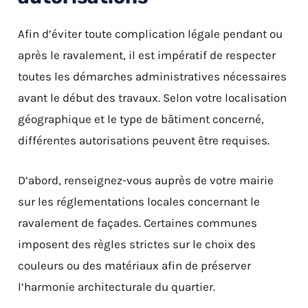
Afin d’éviter toute complication légale pendant ou
après le ravalement, il est impératif de respecter
toutes les démarches administratives nécessaires
avant le début des travaux. Selon votre localisation
géographique et le type de bâtiment concerné,
différentes autorisations peuvent être requises.
D’abord, renseignez-vous auprès de votre mairie
sur les réglementations locales concernant le
ravalement de façades. Certaines communes
imposent des règles strictes sur le choix des
couleurs ou des matériaux afin de préserver
l’harmonie architecturale du quartier.