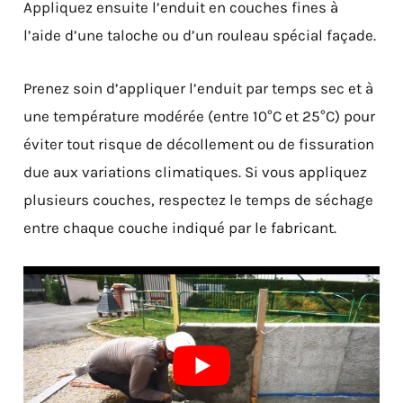
Appliquez ensuite l’enduit en couches fines à
l’aide d’une taloche ou d’un rouleau spécial façade.
Prenez soin d’appliquer l’enduit par temps sec et à
une température modérée (entre 10°C et 25°C) pour
éviter tout risque de décollement ou de fissuration
due aux variations climatiques. Si vous appliquez
plusieurs couches, respectez le temps de séchage
entre chaque couche indiqué par le fabricant.