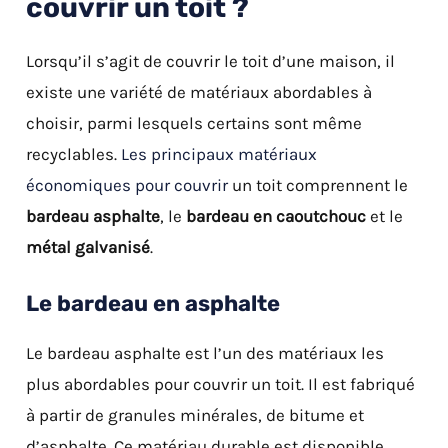
couvrir un toit ?
Lorsqu’il s’agit de couvrir le toit d’une maison, il
existe une variété de matériaux abordables à
choisir, parmi lesquels certains sont même
recyclables.
Les principaux matériaux
économiques pour couvrir
un toit comprennent le
bardeau asphalte
, le
bardeau en caoutchouc
et le
métal galvanisé
.
Le bardeau en asphalte
Le bardeau asphalte est l’un des matériaux les
plus abordables pour couvrir un toit. Il est fabriqué
à partir de granules minérales, de bitume et
d’asphalte. Ce matériau durable est disponible