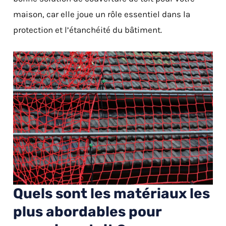
maison, car elle joue un rôle essentiel dans la
protection et l’étanchéité du bâtiment.
Quels sont les matériaux les
plus abordables pour