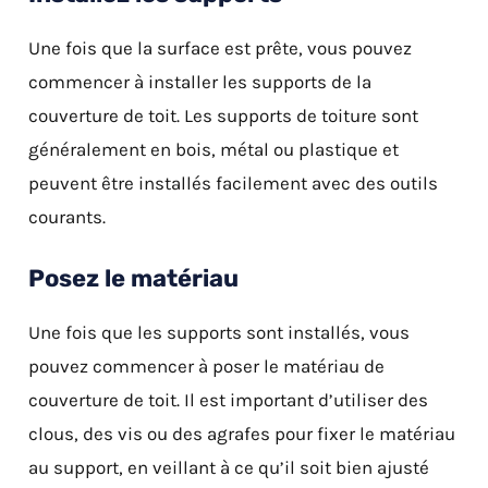
Une fois que la surface est prête, vous pouvez
commencer à installer les supports de la
couverture de toit. Les supports de toiture sont
généralement en bois, métal ou plastique et
peuvent être installés facilement avec des outils
courants.
Posez le matériau
Une fois que les supports sont installés, vous
pouvez commencer à poser le matériau de
couverture de toit. Il est important d’utiliser des
clous, des vis ou des agrafes pour fixer le matériau
au support, en veillant à ce qu’il soit bien ajusté