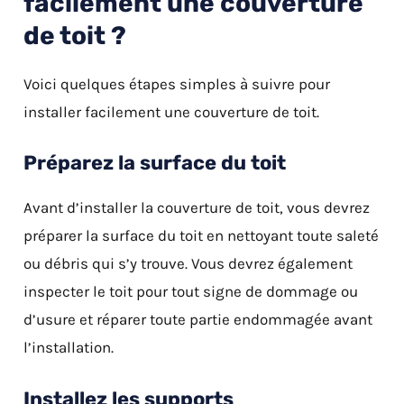
facilement une couverture
de toit ?
Voici quelques étapes simples à suivre pour
installer facilement une couverture de toit.
Préparez la surface du toit
Avant d’installer la couverture de toit, vous devrez
préparer la surface du toit en nettoyant toute saleté
ou débris qui s’y trouve. Vous devrez également
inspecter le toit pour tout signe de dommage ou
d’usure et réparer toute partie endommagée avant
l’installation.
Installez les supports