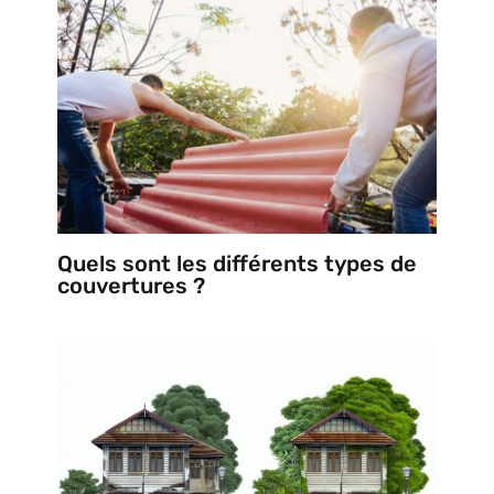
Quels sont les différents types de
couvertures ?