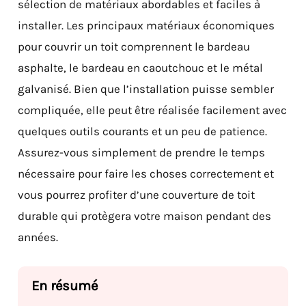
sélection de matériaux abordables et faciles à
installer. Les principaux matériaux économiques
pour couvrir un toit comprennent le bardeau
asphalte, le bardeau en caoutchouc et le métal
galvanisé. Bien que l’installation puisse sembler
compliquée, elle peut être réalisée facilement avec
quelques outils courants et un peu de patience.
Assurez-vous simplement de prendre le temps
nécessaire pour faire les choses correctement et
vous pourrez profiter d’une couverture de toit
durable qui protègera votre maison pendant des
années.