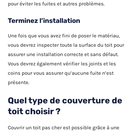
pour éviter les fuites et autres problèmes.
Terminez l’installation
Une fois que vous avez fini de poser le matériau,
vous devrez inspecter toute la surface du toit pour
assurer une installation correcte et sans défaut.
Vous devrez également vérifier les joints et les
coins pour vous assurer qu’aucune fuite n’est
présente.
Quel type de couverture de
toit choisir ?
Couvrir un toit pas cher est possible grâce à une