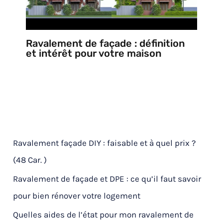
Ravalement de façade : définition
et intérêt pour votre maison
Ravalement façade DIY : faisable et à quel prix ?
(48 Car. )
Ravalement de façade et DPE : ce qu’il faut savoir
pour bien rénover votre logement
Quelles aides de l’état pour mon ravalement de