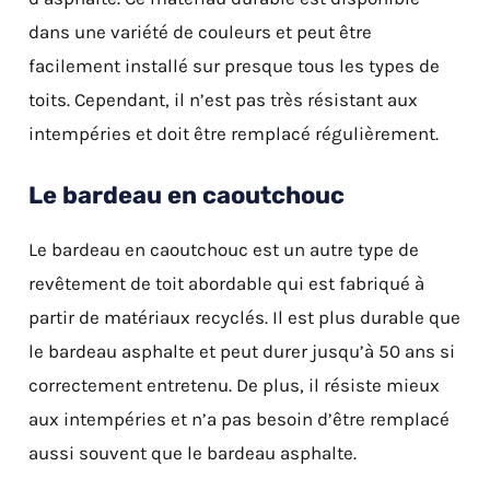
dans une variété de couleurs et peut être
facilement installé sur presque tous les types de
toits. Cependant, il n’est pas très résistant aux
intempéries et doit être remplacé régulièrement.
Le bardeau en caoutchouc
Le bardeau en caoutchouc est un autre type de
revêtement de toit abordable qui est fabriqué à
partir de matériaux recyclés. Il est plus durable que
le bardeau asphalte et peut durer jusqu’à 50 ans si
correctement entretenu. De plus, il résiste mieux
aux intempéries et n’a pas besoin d’être remplacé
aussi souvent que le bardeau asphalte.