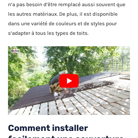
n’a pas besoin d’être remplacé aussi souvent que
les autres matériaux. De plus, il est disponible
dans une variété de couleurs et de styles pour
s’adapter à tous les types de toits.
Comment installer