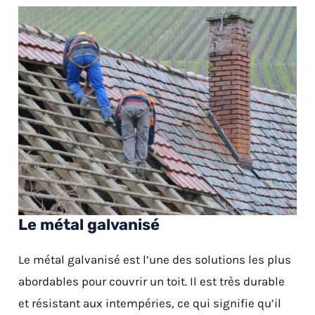
Le métal galvanisé
Le métal galvanisé est l’une des solutions les plus
abordables pour couvrir un toit. Il est très durable
et résistant aux intempéries, ce qui signifie qu’il