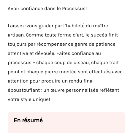
Avoir confiance dans le Processus!
Laissez-vous guider par l’habileté du maître
artisan. Comme toute forme d’art, le succès finit
toujours par récompenser ce genre de patience
attentive et dévouée. Faites confiance au
processus – chaque coup de ciseau, chaque trait
peint et chaque pierre montée sont effectués avec
attention pour produire un rendu final
époustouflant : un œuvre personnalisée reflétant
votre style unique!