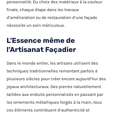
personnalité. Du choix des matériaux à la couleur
finale, chaque étape dans les travaux
d’amélioration ou de restauration d’une façade
nécessite un soin méticuleux.
L’Essence même de
l’Artisanat Façadier
Dans le monde entier, les artisans utilisent des
techniques traditionnelles remontant parfois à
plusieurs siècles pour créer encore aujourd’hui des
joyaux architecturaux. Des pierres naturellement
taillées aux enduits personnalisés en passant par
les ornements métalliques forgés à la main, tous
ces éléments contribuent d’authenticité et