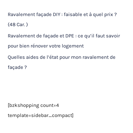
Ravalement façade DIY : faisable et à quel prix ?
(48 Car. )
Ravalement de façade et DPE : ce qu’il faut savoir
pour bien rénover votre logement
Quelles aides de l’état pour mon ravalement de
façade ?
[bzkshopping count=4
template=sidebar_compact]