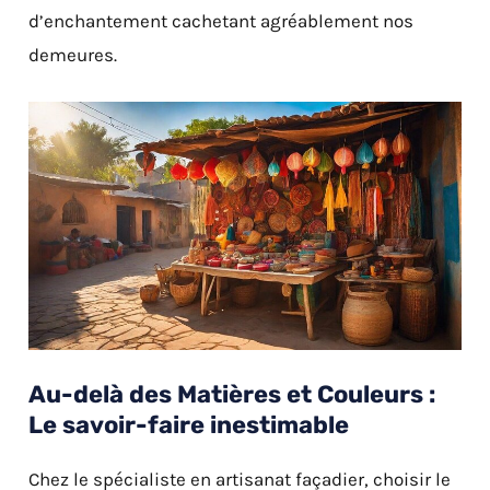
d’enchantement cachetant agréablement nos
demeures.
Au-delà des Matières et Couleurs :
Le savoir-faire inestimable
Chez le spécialiste en artisanat façadier, choisir le