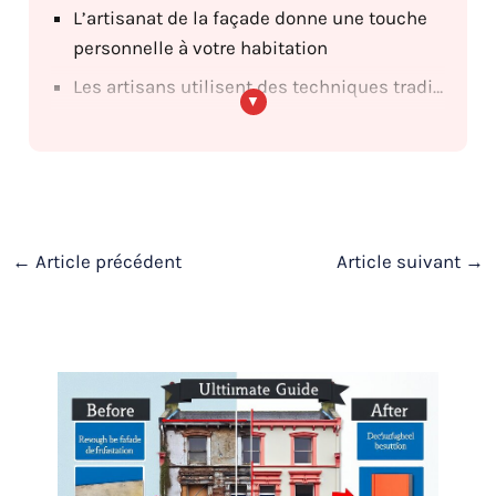
L’artisanat de la façade donne une touche
personnelle à votre habitation
Les artisans utilisent des techniques traditionnelles pour créer des joyaux architecturaux
←
Article précédent
Article suivant
→