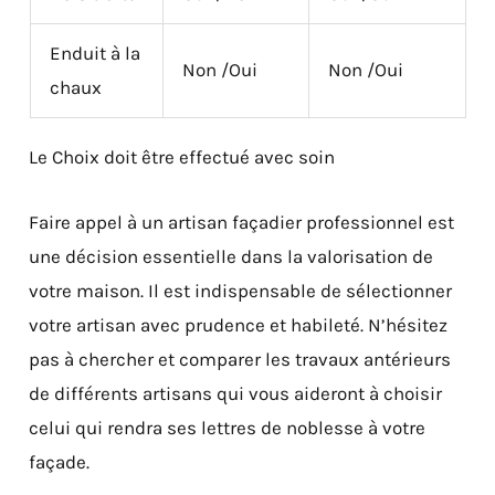
Enduit à la
Non /Oui
Non /Oui
chaux
Le Choix doit être effectué avec soin
Faire appel à un artisan façadier professionnel est
une décision essentielle dans la valorisation de
votre maison. Il est indispensable de sélectionner
votre artisan avec prudence et habileté. N’hésitez
pas à chercher et comparer les travaux antérieurs
de différents artisans qui vous aideront à choisir
celui qui rendra ses lettres de noblesse à votre
façade.