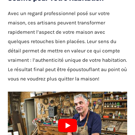
Avec un regard professionnel posé sur votre
maison, ces artisans peuvent transformer
rapidement l’aspect de votre maison avec
quelques retouches bien placées. Leur sens du
détail permet de mettre en valeur ce qui compte
vraiment : l’authenticité unique de votre habitation.
Le résultat final peut être époustouflant au point où
vous ne voudrez plus quitter la maison!