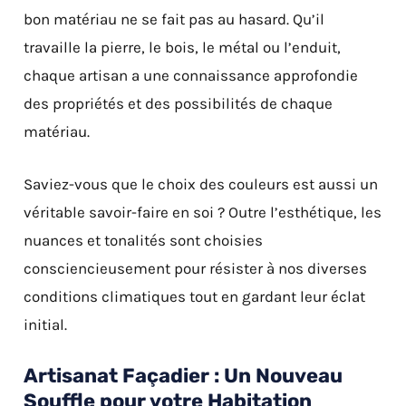
bon matériau ne se fait pas au hasard. Qu’il
travaille la pierre, le bois, le métal ou l’enduit,
chaque artisan a une connaissance approfondie
des propriétés et des possibilités de chaque
matériau.
Saviez-vous que le choix des couleurs est aussi un
véritable savoir-faire en soi ? Outre l’esthétique, les
nuances et tonalités sont choisies
consciencieusement pour résister à nos diverses
conditions climatiques tout en gardant leur éclat
initial.
Artisanat Façadier : Un Nouveau
Souffle pour votre Habitation